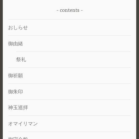
contents
おしらせ
御由緒
祭礼
御祈願
御朱印
神玉巡拝
オマイリマン